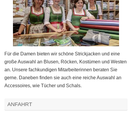
Für die Damen bieten wir schöne Strickjacken und eine
große Auswahl an Blusen, Röcken, Kostümen und Westen
an. Unsere fachkundigen Mitarbeiterinnen beraten Sie
gerne. Daneben finden sie auch eine reiche Auswahl an
Accessoires, wie Tücher und Schals.
ANFAHRT