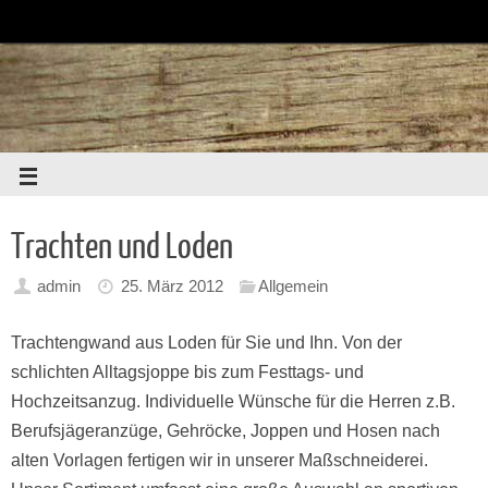
Trachten und Loden
admin
25. März 2012
Allgemein
Trachtengwand aus Loden für Sie und Ihn. Von der
schlichten Alltagsjoppe bis zum Festtags- und
Hochzeitsanzug. Individuelle Wünsche für die Herren z.B.
Berufsjägeranzüge, Gehröcke, Joppen und Hosen nach
alten Vorlagen fertigen wir in unserer Maßschneiderei.